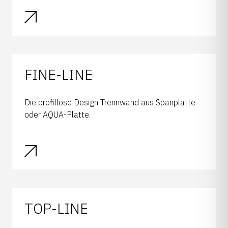
FINE-LINE
Die profillose Design Trennwand aus Spanplatte
oder AQUA-Platte.
TOP-LINE