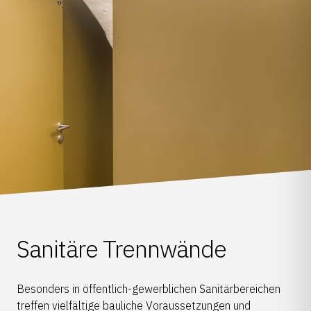
Sanitäre Trennwände
Besonders in öffentlich-gewerblichen Sanitärbereichen
treffen vielfältige bauliche Voraussetzungen und