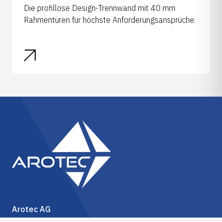
Die profillose Design-Trennwand mit 40 mm
Rahmentüren für höchste Anforderungsansprüche.
Arotec AG
Sagistrasse 4