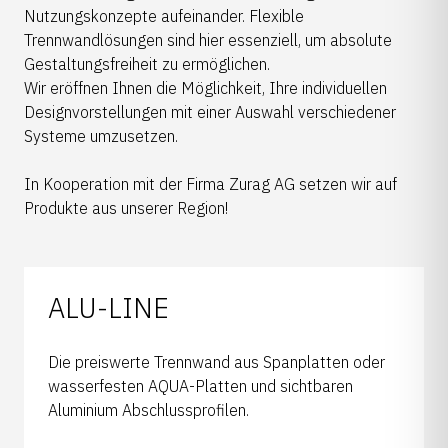
Nutzungskonzepte aufeinander. Flexible
Trennwandlösungen sind hier essenziell, um absolute
Gestaltungsfreiheit zu ermöglichen.
Wir eröffnen Ihnen die Möglichkeit, Ihre individuellen
Designvorstellungen mit einer Auswahl verschiedener
Systeme umzusetzen.
In Kooperation mit der Firma Zurag AG setzen wir auf
Produkte aus unserer Region!
ALU-LINE
Die preiswerte Trennwand aus Spanplatten oder
wasserfesten AQUA-Platten und sichtbaren
Aluminium Abschlussprofilen.