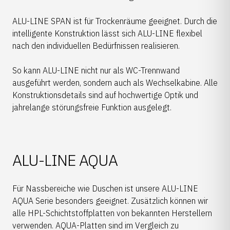
ALU-LINE SPAN ist für Trockenräume geeignet. Durch die
intelligente Konstruktion lässt sich ALU-LINE flexibel
nach den individuellen Bedürfnissen realisieren.
So kann ALU-LINE nicht nur als WC-Trennwand
ausgeführt werden, sondern auch als Wechselkabine. Alle
Konstruktionsdetails sind auf hochwertige Optik und
jahrelange störungsfreie Funktion ausgelegt.
ALU-LINE AQUA
​Für Nassbereiche wie Duschen ist unsere ALU-LINE
AQUA Serie besonders geeignet. Zusätzlich können wir
alle HPL-Schichtstoffplatten von bekannten Herstellern
verwenden. AQUA-Platten sind im Vergleich zu