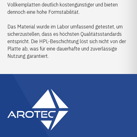
Vollkernplatten deutlich kostengünstiger und bieten
dennoch eine hohe Formstabilität.
​Das Material wurde im Labor umfassend getestet, um
sicherzustellen, dass es höchsten Qualitätsstandards
entspricht. Die HPL-Beschichtung löst sich nicht von der
Platte ab, was für eine dauerhafte und zuverlässige
Nutzung garantiert.