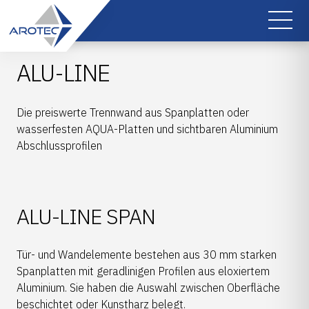
ALU-LINE
Die preiswerte Trennwand aus Spanplatten oder
wasserfesten AQUA-Platten und sichtbaren Aluminium
Abschlussprofilen
ALU-LINE SPAN
​Tür- und Wandelemente bestehen aus 30 mm starken
Spanplatten mit geradlinigen Profilen aus eloxiertem
Aluminium. Sie haben die Auswahl zwischen Oberfläche
beschichtet oder Kunstharz belegt.