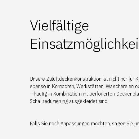
Vielfältige
Einsatzmöglichkei
Unsere Zuluftdeckenkonstruktion ist nicht nur für 
ebenso in Korridoren, Werkstätten, Wäschereien 
– häufig in Kombination mit perforierten Deckenplat
Schallreduzierung ausgekleidet sind.
Falls Sie noch Anpassungen möchten, sagen Sie u