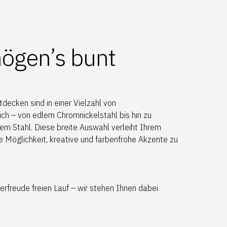
ögen’s bunt
tdecken sind in einer Vielzahl von
ich – von edlem Chromnickelstahl bis hin zu
em Stahl. Diese breite Auswahl verleiht Ihrem
Möglichkeit, kreative und farbenfrohe Akzente zu
erfreude freien Lauf – wir stehen Ihnen dabei